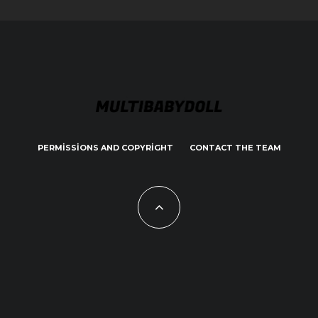
PERMISSIONS AND COPYRIGHT
CONTACT THE TEAM