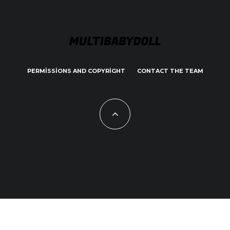
PERMISSIONS AND COPYRIGHT
CONTACT THE TEAM