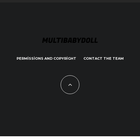
PERMISSIONS AND COPYRIGHT
CONTACT THE TEAM