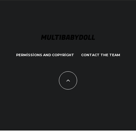
PERMISSIONS AND COPYRIGHT
CONTACT THE TEAM