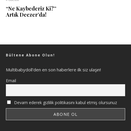
“Ne Kaybederiz Ki?”
Artık Deezer’da!
Bültene Abone Olun!
Multibabydoll'den en son haberlere ilk siz ulaşın!
Email
Devam ederek gizlilik politikasını kabul etmiş olursunuz