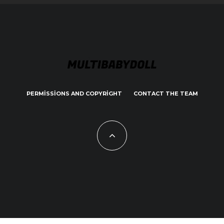
PERMISSIONS AND COPYRIGHT
CONTACT THE TEAM