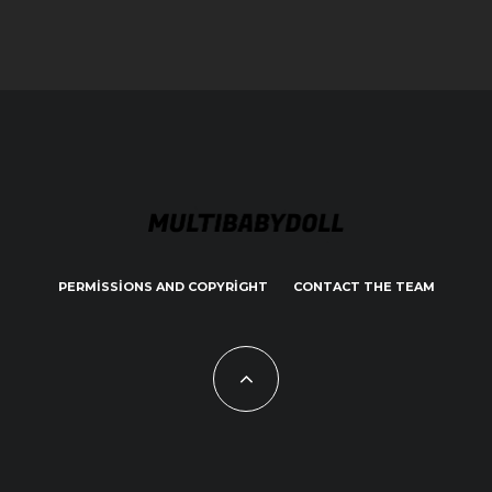
PERMISSIONS AND COPYRIGHT
CONTACT THE TEAM