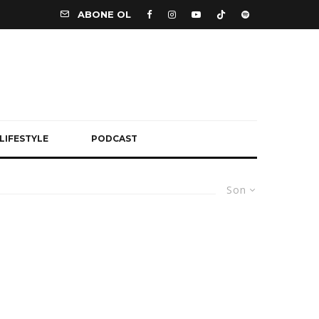
ABONE OL
LIFESTYLE
PODCAST
Son