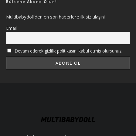
Bültene Abone Olun!
Multibabydoll'den en son haberlere ilk siz ulaşın!
Email
Devam ederek gizlilik politikasını kabul etmiş olursunuz