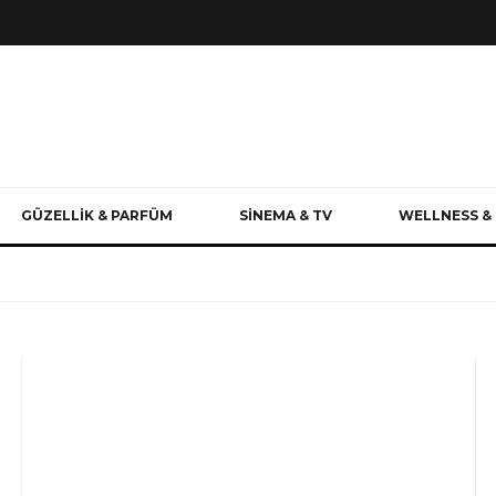
GÜZELLİK & PARFÜM
SİNEMA & TV
WELLNESS & 