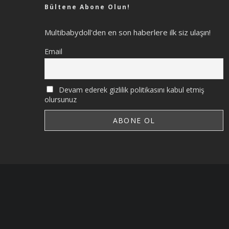
Bültene Abone Olun!
Multibabydoll'den en son haberlere ilk siz ulaşın!
Email
Devam ederek gizlilik politikasını kabul etmiş
olursunuz