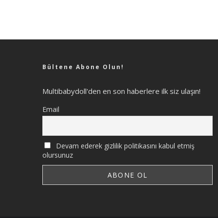
Bültene Abone Olun!
Multibabydoll'den en son haberlere ilk siz ulaşın!
Email
Devam ederek gizlilik politikasını kabul etmiş
olursunuz