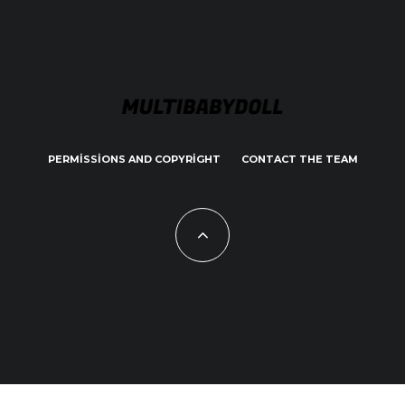
PERMISSIONS AND COPYRIGHT
CONTACT THE TEAM