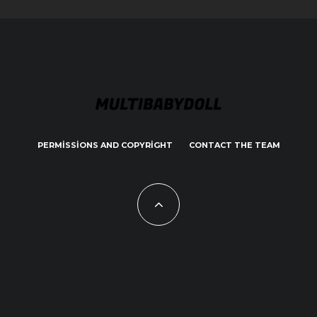
PERMISSIONS AND COPYRIGHT
CONTACT THE TEAM