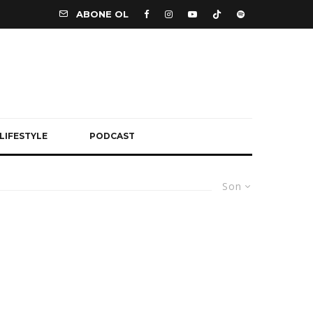
ABONE OL
LIFESTYLE
PODCAST
Son