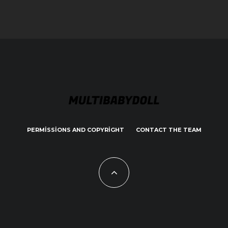
PERMISSIONS AND COPYRIGHT
CONTACT THE TEAM