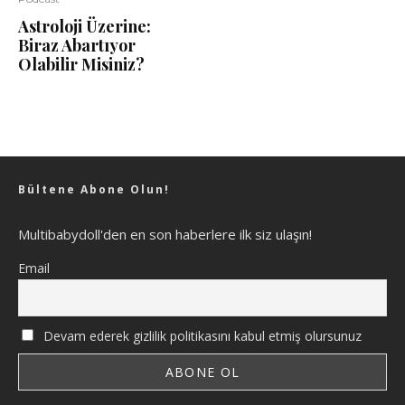
Astroloji Üzerine:
Biraz Abartıyor
Olabilir Misiniz?
Bültene Abone Olun!
Multibabydoll'den en son haberlere ilk siz ulaşın!
Email
Devam ederek gizlilik politikasını kabul etmiş olursunuz