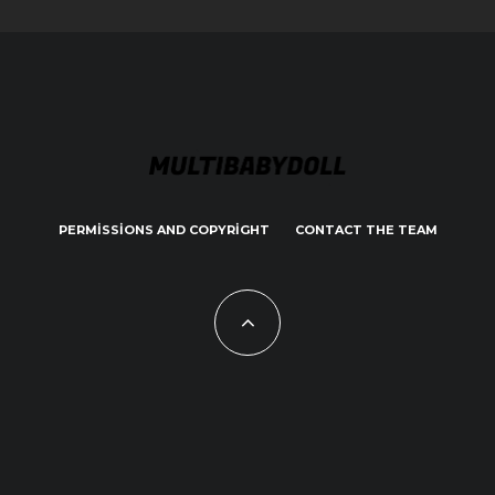
PERMISSIONS AND COPYRIGHT
CONTACT THE TEAM