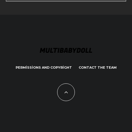
PERMISSIONS AND COPYRIGHT
CONTACT THE TEAM