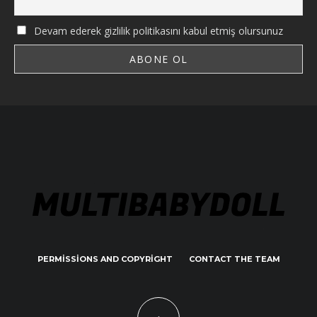
Devam ederek gizlilik politikasını kabul etmiş olursunuz
PERMISSIONS AND COPYRIGHT
CONTACT THE TEAM