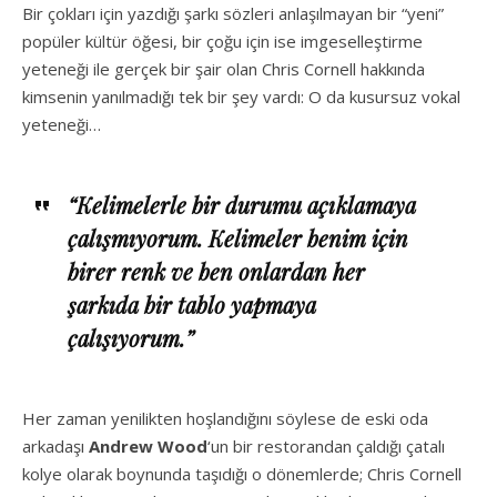
Bir çokları için yazdığı şarkı sözleri anlaşılmayan bir “yeni”
popüler kültür öğesi, bir çoğu için ise imgeselleştirme
yeteneği ile gerçek bir şair olan Chris Cornell hakkında
kimsenin yanılmadığı tek bir şey vardı: O da kusursuz vokal
yeteneği…
“Kelimelerle bir durumu açıklamaya
çalışmıyorum. Kelimeler benim için
birer renk ve ben onlardan her
şarkıda bir tablo yapmaya
çalışıyorum.”
Her zaman yenilikten hoşlandığını söylese de eski oda
arkadaşı
Andrew Wood
‘un bir restorandan çaldığı çatalı
kolye olarak boynunda taşıdığı o dönemlerde; Chris Cornell