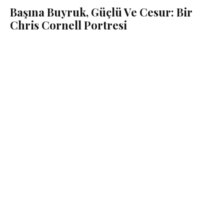
Başına Buyruk, Güçlü Ve Cesur: Bir
Chris Cornell Portresi