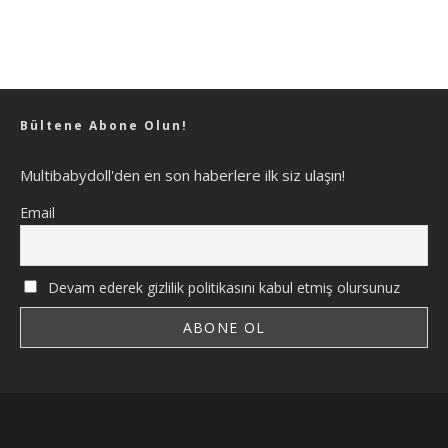
Bültene Abone Olun!
Multibabydoll'den en son haberlere ilk siz ulaşın!
Email
Devam ederek gizlilik politikasını kabul etmiş olursunuz