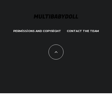
PERMISSIONS AND COPYRIGHT
CONTACT THE TEAM