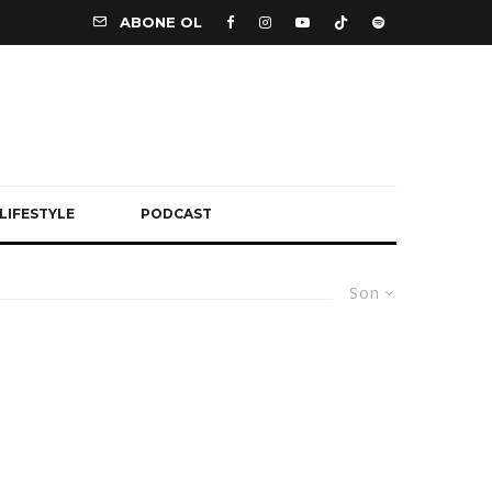
ABONE OL
LIFESTYLE
PODCAST
Son