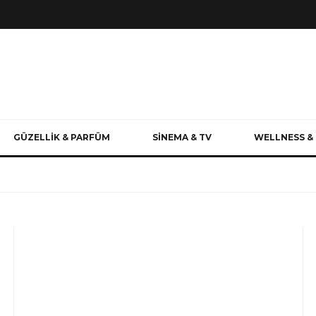
GÜZELLİK & PARFÜM
SİNEMA & TV
WELLNESS & 