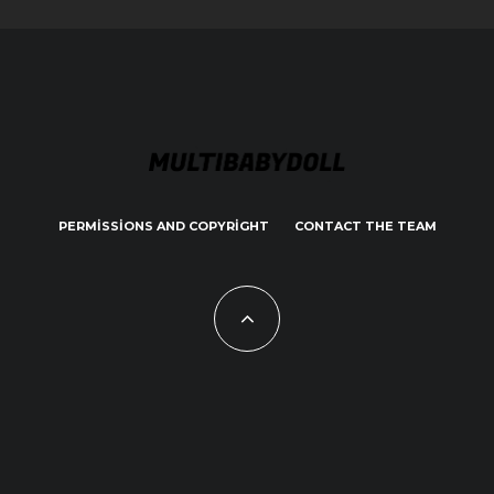
PERMISSIONS AND COPYRIGHT
CONTACT THE TEAM