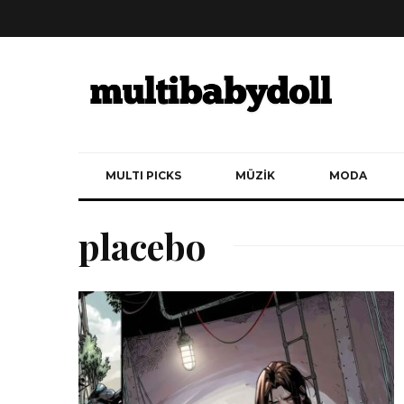
MULTI PICKS
MÜZİK
MODA
placebo