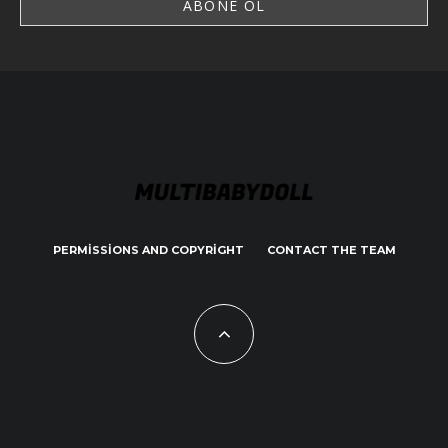
PERMISSIONS AND COPYRIGHT
CONTACT THE TEAM