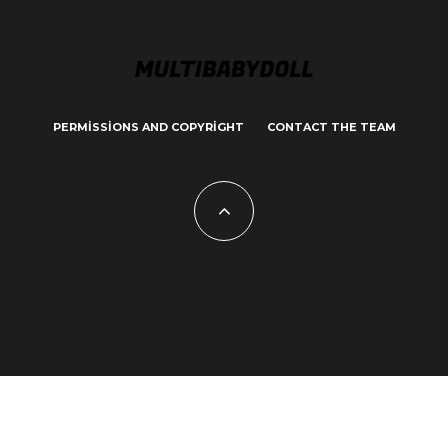
PERMISSIONS AND COPYRIGHT
CONTACT THE TEAM