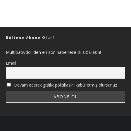
Bültene Abone Olun!
Multibabydoll'den en son haberlere ilk siz ulaşın!
Email
Devam ederek gizlilik politikasını kabul etmiş olursunuz