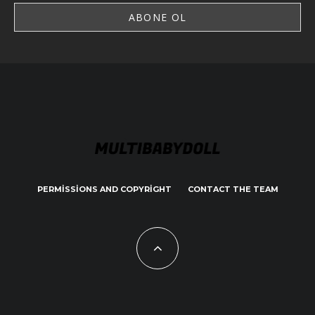
PERMISSIONS AND COPYRIGHT
CONTACT THE TEAM