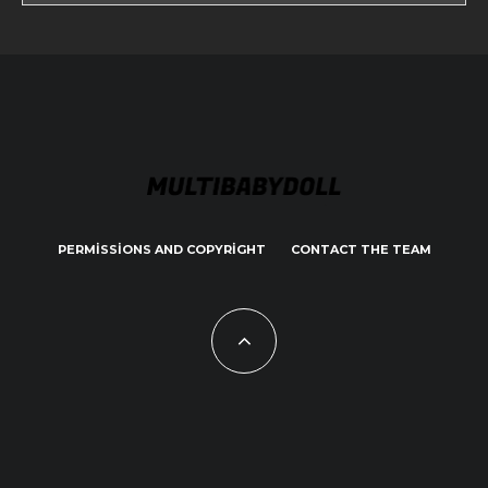
PERMISSIONS AND COPYRIGHT
CONTACT THE TEAM