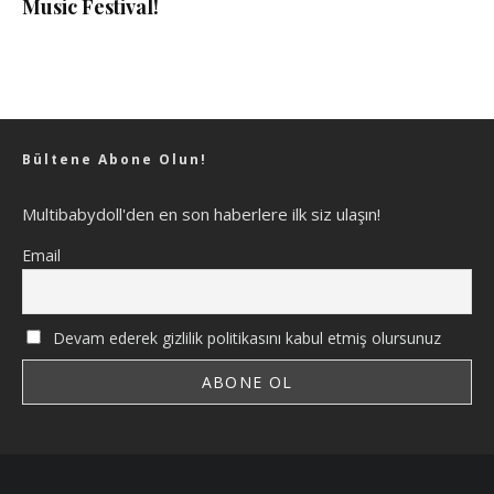
Music Festival!
Bültene Abone Olun!
Multibabydoll'den en son haberlere ilk siz ulaşın!
Email
Devam ederek gizlilik politikasını kabul etmiş olursunuz