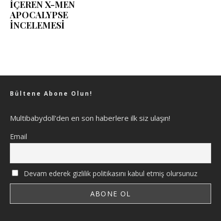
İÇEREN X-MEN
APOCALYPSE
İNCELEMESİ
Bültene Abone Olun!
Multibabydoll'den en son haberlere ilk siz ulaşın!
Email
Devam ederek gizlilik politikasını kabul etmiş olursunuz