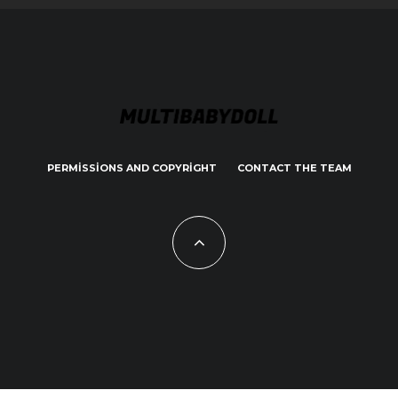
PERMISSIONS AND COPYRIGHT
CONTACT THE TEAM