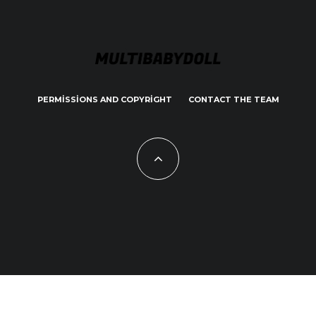
PERMISSIONS AND COPYRIGHT
CONTACT THE TEAM