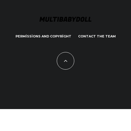
PERMISSIONS AND COPYRIGHT
CONTACT THE TEAM