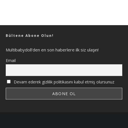
Bültene Abone Olun!
Multibabydoll'den en son haberlere ilk siz ulaşın!
Email
Devam ederek gizlilik politikasını kabul etmiş olursunuz