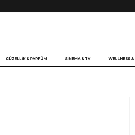
GÜZELLİK & PARFÜM
SİNEMA & TV
WELLNESS & 