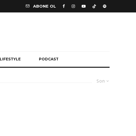
ABONE OL
LIFESTYLE
PODCAST
Son