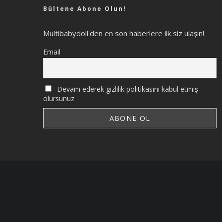
Bültene Abone Olun!
Multibabydoll'den en son haberlere ilk siz ulaşın!
Email
Devam ederek gizlilik politikasını kabul etmiş
olursunuz