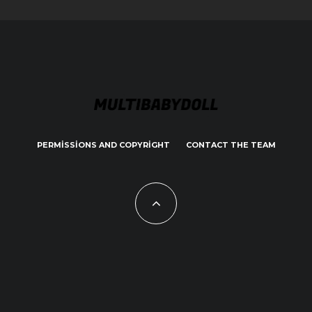
PERMISSIONS AND COPYRIGHT
CONTACT THE TEAM