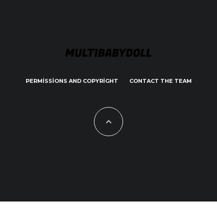
PERMISSIONS AND COPYRIGHT
CONTACT THE TEAM