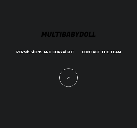
PERMISSIONS AND COPYRIGHT
CONTACT THE TEAM