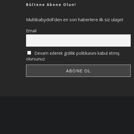
Bültene Abone Olun!
Multibabydoll'den en son haberlere ilk siz ulaşın!
Email
Devam ederek gizlilik politikasını kabul etmiş
olursunuz