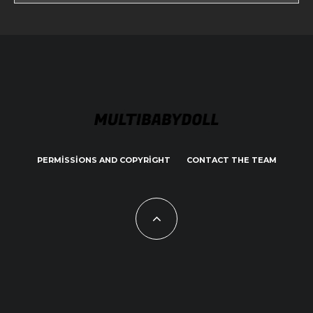
PERMISSIONS AND COPYRIGHT
CONTACT THE TEAM