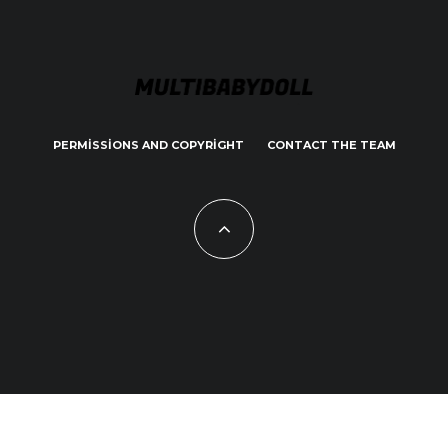
PERMISSIONS AND COPYRIGHT
CONTACT THE TEAM