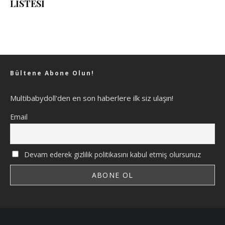
LİSTESİ
Bültene Abone Olun!
Multibabydoll'den en son haberlere ilk siz ulaşın!
Email
Devam ederek gizlilik politikasını kabul etmiş olursunuz