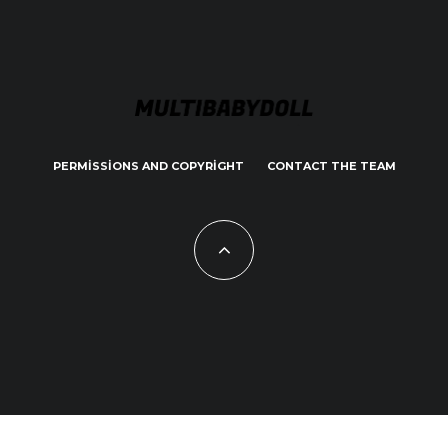
PERMISSIONS AND COPYRIGHT
CONTACT THE TEAM