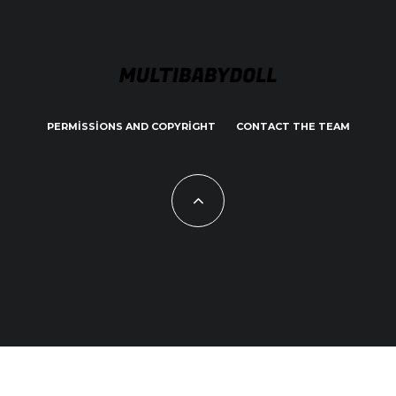
PERMISSIONS AND COPYRIGHT
CONTACT THE TEAM