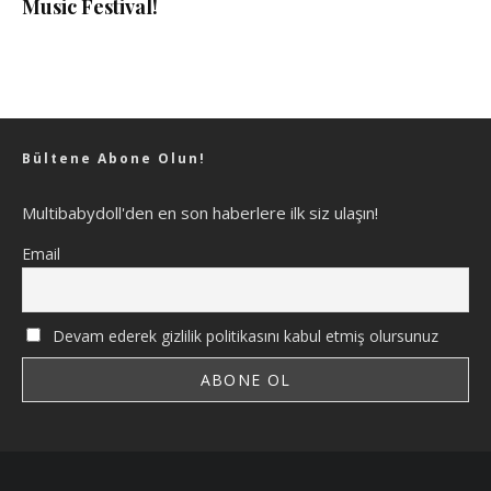
Music Festival!
Bültene Abone Olun!
Multibabydoll'den en son haberlere ilk siz ulaşın!
Email
Devam ederek gizlilik politikasını kabul etmiş olursunuz