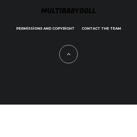
PERMISSIONS AND COPYRIGHT
CONTACT THE TEAM