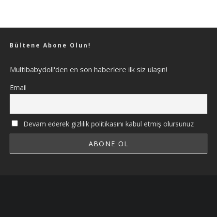
Bültene Abone Olun!
Multibabydoll'den en son haberlere ilk siz ulaşın!
Email
Devam ederek gizlilik politikasını kabul etmiş olursunuz