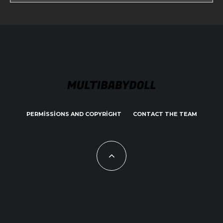
PERMISSIONS AND COPYRIGHT
CONTACT THE TEAM