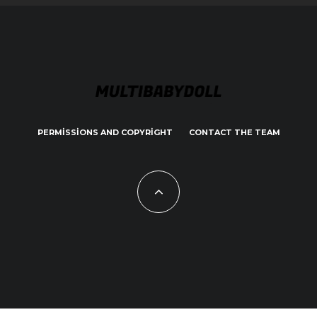
PERMISSIONS AND COPYRIGHT
CONTACT THE TEAM