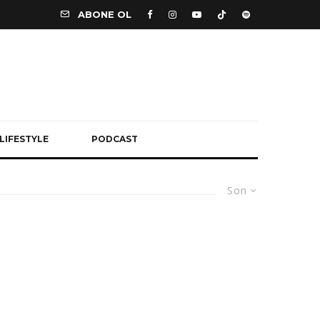
ABONE OL
LIFESTYLE
PODCAST
Son