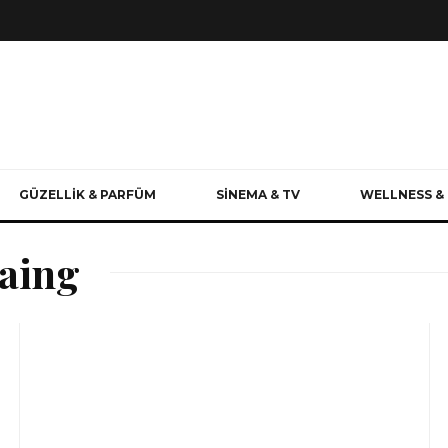
GÜZELLİK & PARFÜM
SİNEMA & TV
WELLNESS & 
aing