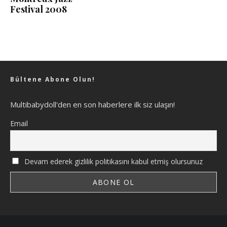
Festival 2008
Bültene Abone Olun!
Multibabydoll'den en son haberlere ilk siz ulaşın!
Email
Devam ederek gizlilik politikasını kabul etmiş olursunuz