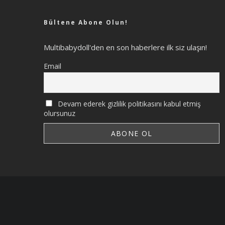
Bültene Abone Olun!
Multibabydoll'den en son haberlere ilk siz ulaşın!
Email
Devam ederek gizlilik politikasını kabul etmiş
olursunuz