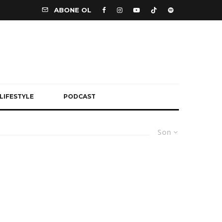
ABONE OL
LIFESTYLE
PODCAST
Son