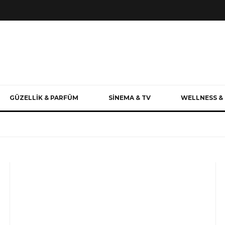
GÜZELLİK & PARFÜM
SİNEMA & TV
WELLNESS & 