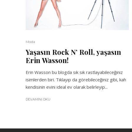
Moda
Yaşasın Rock N’ Roll, yaşasın
Erin Wasson!
Erin Wasson bu blogda sık sık rastlayabileceğiniz
isimlerden biri. Tıklayıp da görebileceğiniz gibi, kah
kendisinin evini ideal ev olarak belirleyip...
DEVAMINI OKU