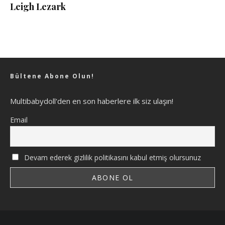
Leigh Lezark
Bültene Abone Olun!
Multibabydoll'den en son haberlere ilk siz ulaşın!
Email
Devam ederek gizlilik politikasını kabul etmiş olursunuz