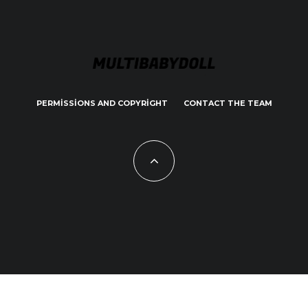
PERMISSIONS AND COPYRIGHT
CONTACT THE TEAM