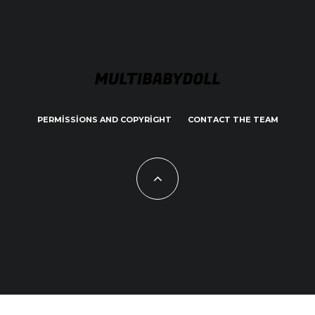
PERMISSIONS AND COPYRIGHT
CONTACT THE TEAM