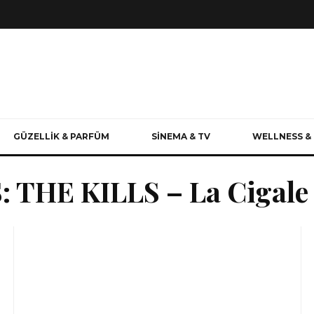
GÜZELLİK & PARFÜM
SİNEMA & TV
WELLNESS & 
THE KILLS – La Cigale