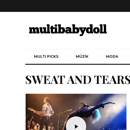
MULTI PICKS
MÜZİK
MODA
SWEAT AND TEARS: 