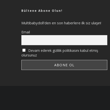
Bültene Abone Olun!
Multibabydoll'den en son haberlere ilk siz ulaşın!
Email
Devam ederek gizlilik politikasını kabul etmiş
olursunuz