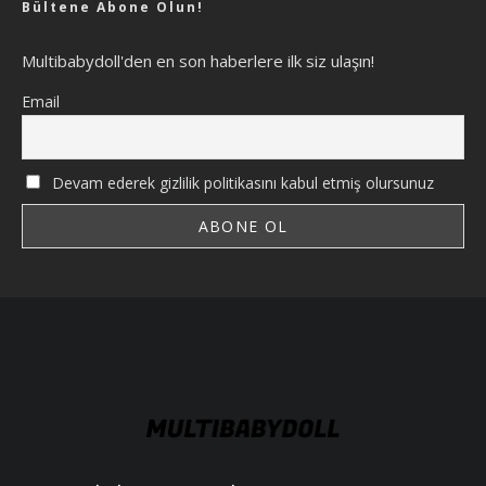
Bültene Abone Olun!
Multibabydoll'den en son haberlere ilk siz ulaşın!
Email
Devam ederek gizlilik politikasını kabul etmiş olursunuz