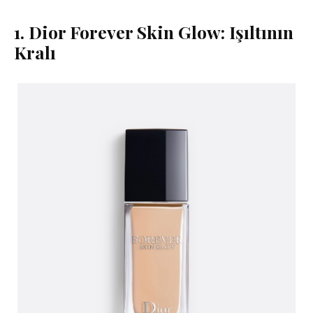
1. Dior Forever Skin Glow: Işıltının
Kralı