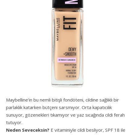
Maybelline’in bu nemli bitişli fondöteni, cildine sağlıklı bir
parlaklık katarken bütçeni sarsmıyor. Orta kapatıcılık
sunuyor, gözenekleri tıkamıyor ve yaz sıcağında cildi ferah
tutuyor.
Neden Seveceksin?
E vitaminiyle cildi besliyor, SPF 18 ile