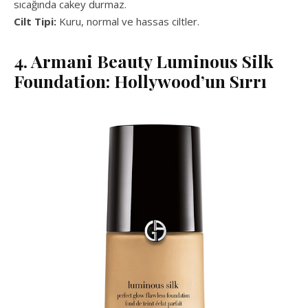
sıcağında cakey durmaz.
Cilt Tipi:
Kuru, normal ve hassas ciltler.
4. Armani Beauty Luminous Silk
Foundation: Hollywood’un Sırrı