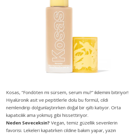
Kosas, “Fondöten mi sürsem, serum mu?” ikilemini bitiriyor!
Hiyalüronik asit ve peptitlerle dolu bu formül, cildi
nemlendirip dolgunlaştırırken doğal bir ışıltı katıyor. Orta
kapatıcılık ama yokmuş gibi hissettiriyor.
Neden Seveceksin?
Vegan, temiz güzellik sevenlerin
favorisi. Lekeleri kapatırken cildine bakım yapar, yazın