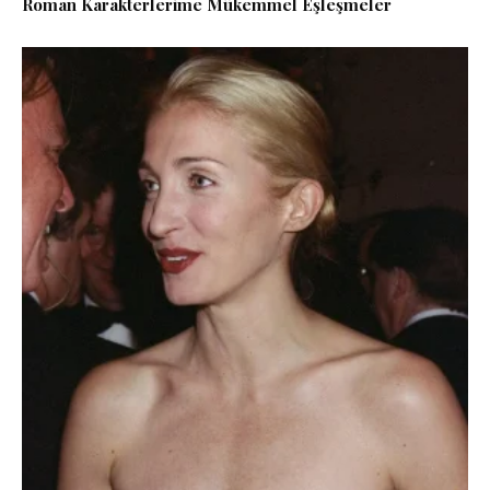
Roman Karakterlerime Mükemmel Eşleşmeler