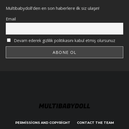
Multibabydoll'den en son haberlere ilk siz ulaşın!
Email
Devam ederek gizlilik politikasını kabul etmiş olursunuz
PERMISSIONS AND COPYRIGHT
CONTACT THE TEAM