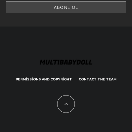
PERMISSIONS AND COPYRIGHT
CONTACT THE TEAM