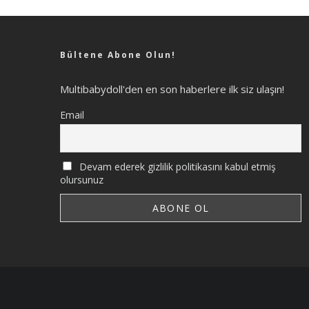
Bültene Abone Olun!
Multibabydoll'den en son haberlere ilk siz ulaşın!
Email
Devam ederek gizlilik politikasını kabul etmiş
olursunuz