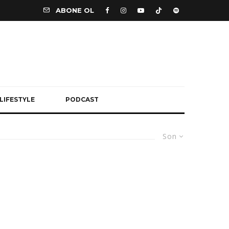
ABONE OL
LIFESTYLE
PODCAST
Son