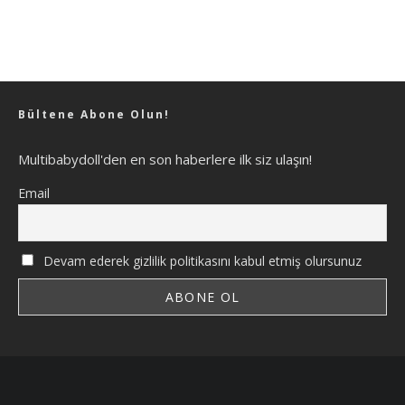
Bültene Abone Olun!
Multibabydoll'den en son haberlere ilk siz ulaşın!
Email
Devam ederek gizlilik politikasını kabul etmiş olursunuz