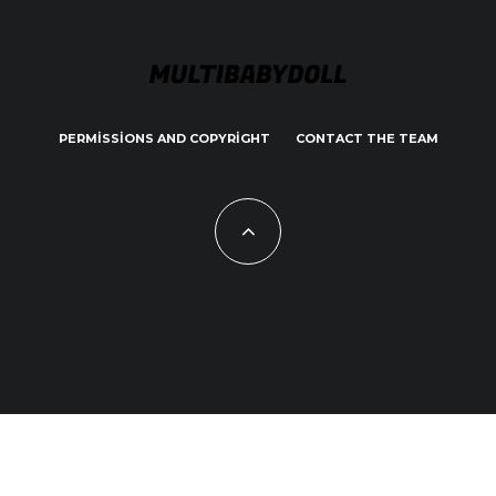
PERMISSIONS AND COPYRIGHT
CONTACT THE TEAM