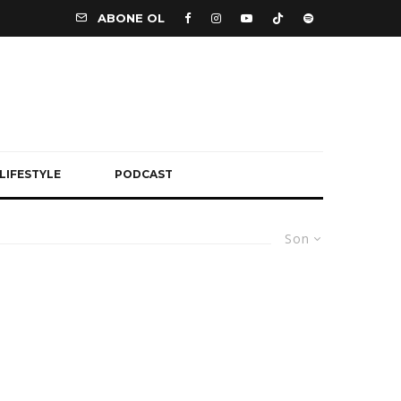
ABONE OL
LIFESTYLE
PODCAST
Son