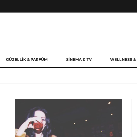
GÜZELLİK & PARFÜM
SİNEMA & TV
WELLNESS & 