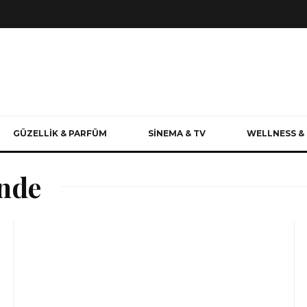
GÜZELLİK & PARFÜM
SİNEMA & TV
WELLNESS & 
nde