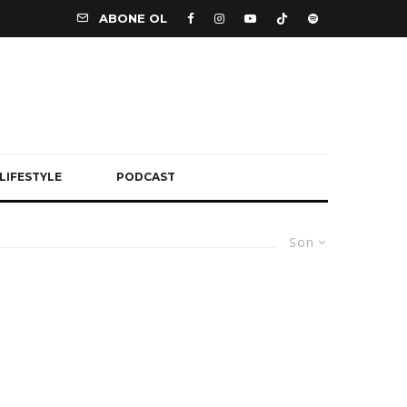
ABONE OL
LIFESTYLE
PODCAST
Son