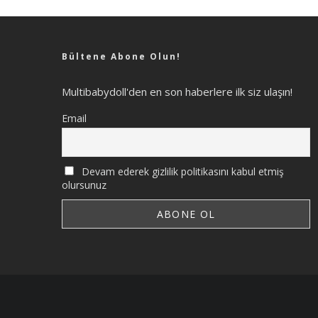
Bültene Abone Olun!
Multibabydoll'den en son haberlere ilk siz ulaşın!
Email
Devam ederek gizlilik politikasını kabul etmiş
olursunuz